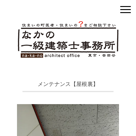
メンテナンス【屋根裏】